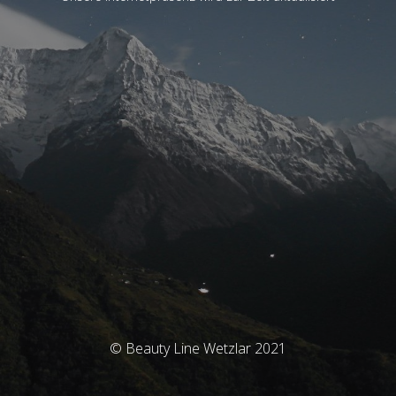
© Beauty Line Wetzlar 2021