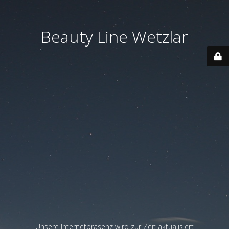
Beauty Line Wetzlar
Unsere Internetpräsenz wird zur Zeit aktualisiert