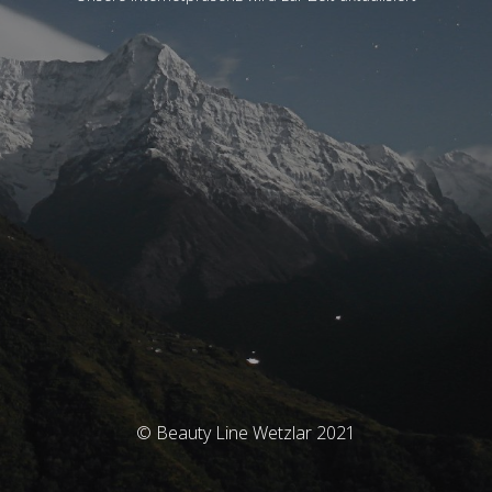
© Beauty Line Wetzlar 2021