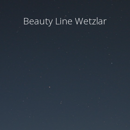
Beauty Line Wetzlar