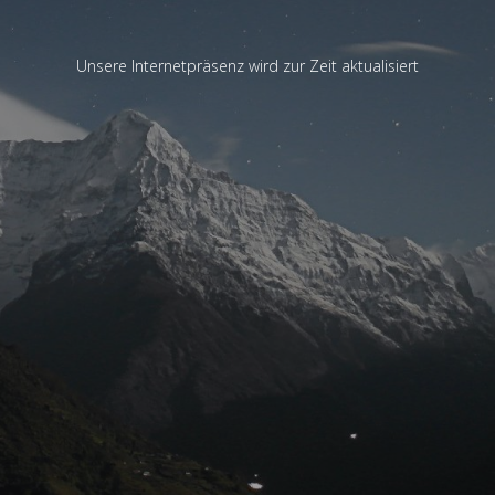
Unsere Internetpräsenz wird zur Zeit aktualisiert