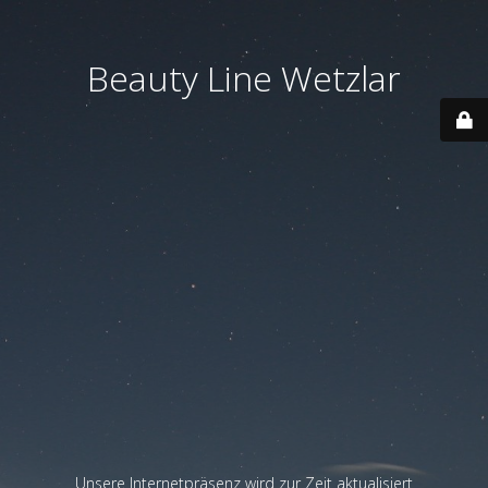
Beauty Line Wetzlar
Unsere Internetpräsenz wird zur Zeit aktualisiert