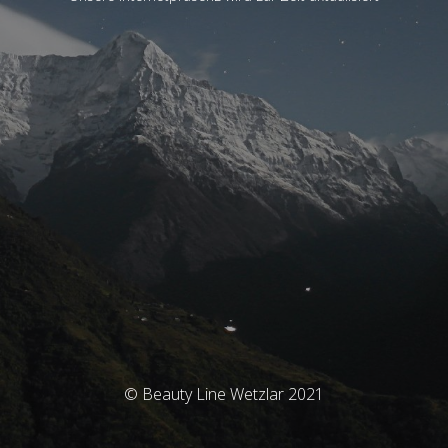
© Beauty Line Wetzlar 2021