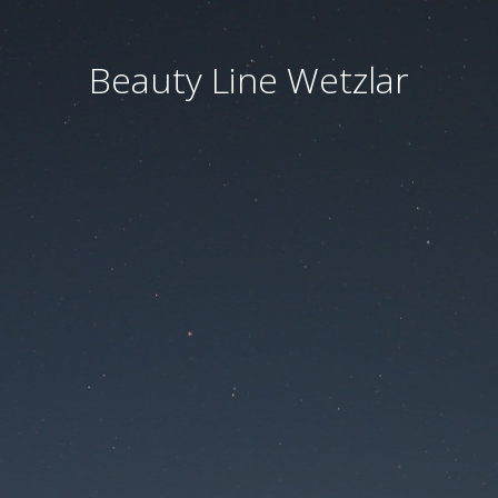
Beauty Line Wetzlar