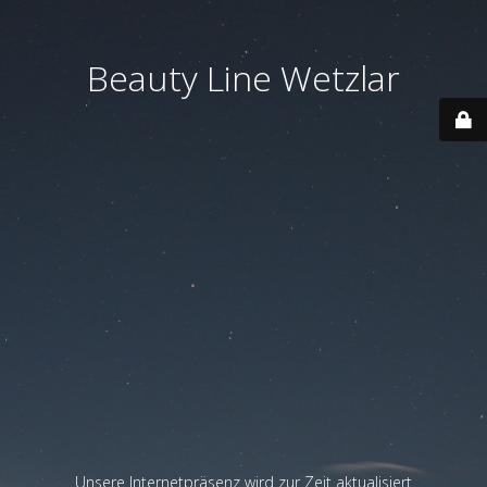
Beauty Line Wetzlar
Unsere Internetpräsenz wird zur Zeit aktualisiert