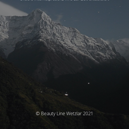
© Beauty Line Wetzlar 2021