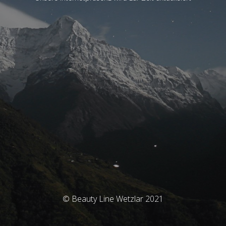
© Beauty Line Wetzlar 2021