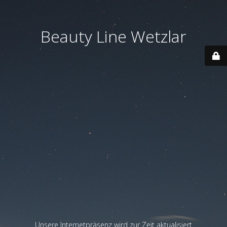
Beauty Line Wetzlar
Unsere Internetpräsenz wird zur Zeit aktualisiert