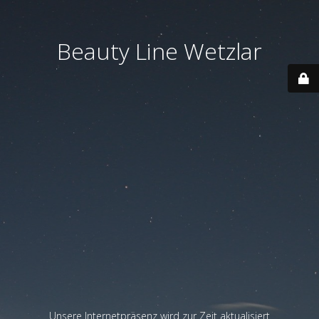
Beauty Line Wetzlar
Unsere Internetpräsenz wird zur Zeit aktualisiert