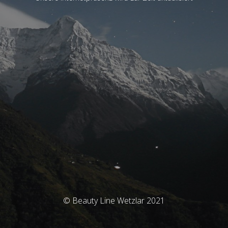
© Beauty Line Wetzlar 2021