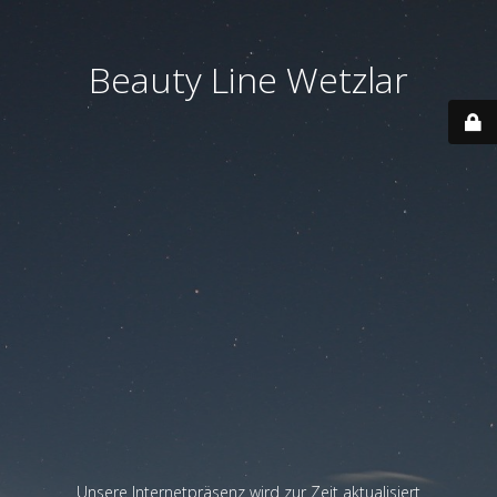
Beauty Line Wetzlar
Unsere Internetpräsenz wird zur Zeit aktualisiert