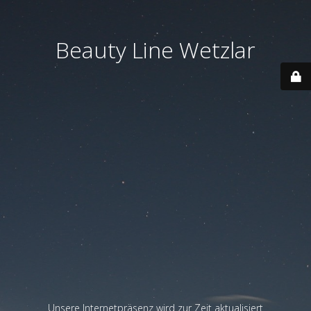
Beauty Line Wetzlar
Unsere Internetpräsenz wird zur Zeit aktualisiert