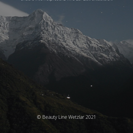
© Beauty Line Wetzlar 2021