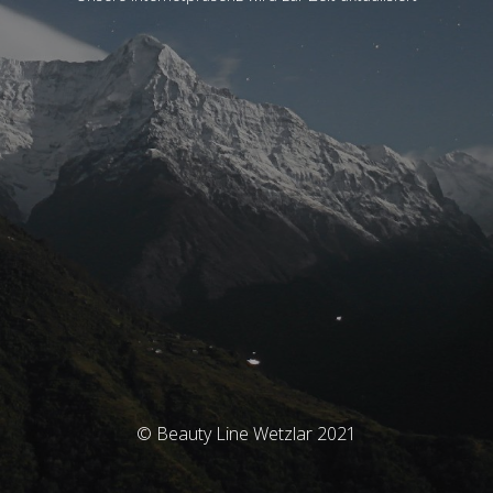
© Beauty Line Wetzlar 2021