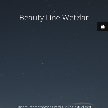
Beauty Line Wetzlar
Unsere Internetpräsenz wird zur Zeit aktualisiert