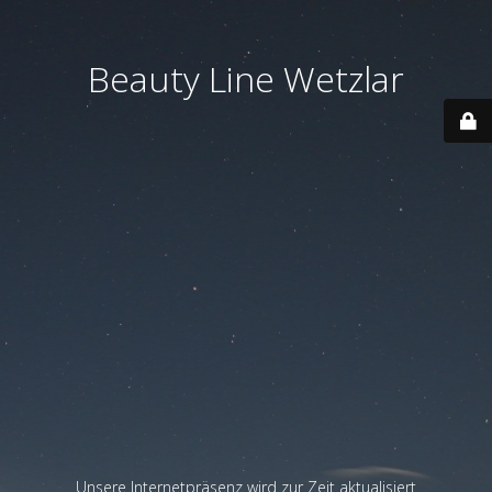
Beauty Line Wetzlar
Unsere Internetpräsenz wird zur Zeit aktualisiert