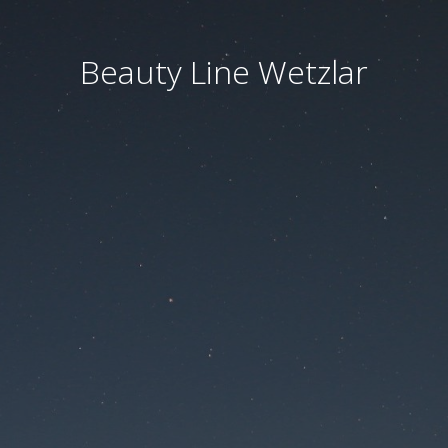
Beauty Line Wetzlar