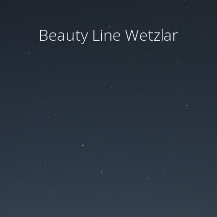
Beauty Line Wetzlar