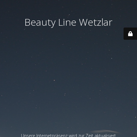
Beauty Line Wetzlar
Unsere Internetpräsenz wird zur Zeit aktualisiert