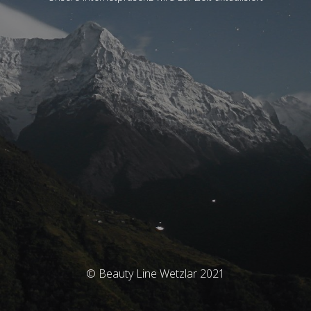
© Beauty Line Wetzlar 2021