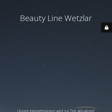
Beauty Line Wetzlar
Unsere Internetpräsenz wird zur Zeit aktualisiert