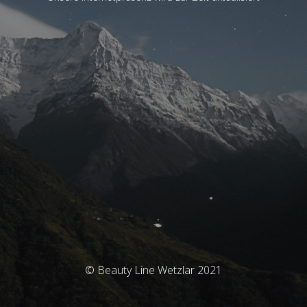
© Beauty Line Wetzlar 2021