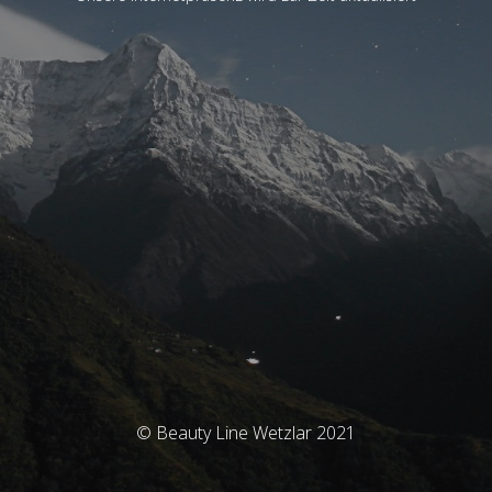
© Beauty Line Wetzlar 2021