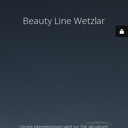
Beauty Line Wetzlar
Unsere Internetpräsenz wird zur Zeit aktualisiert