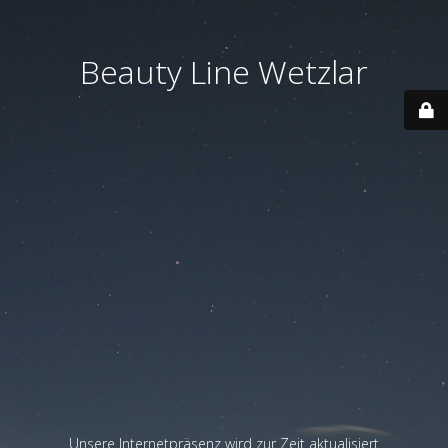
Beauty Line Wetzlar
Unsere Internetpräsenz wird zur Zeit aktualisiert