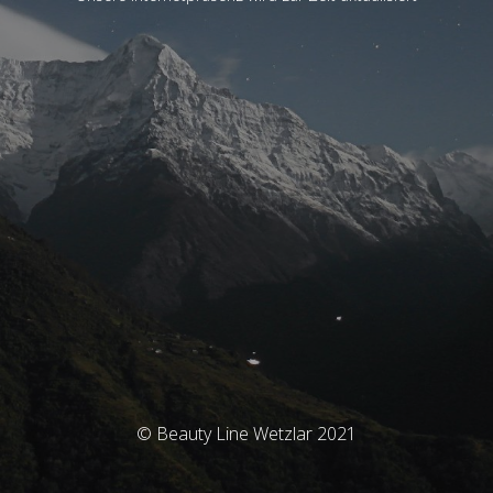
© Beauty Line Wetzlar 2021