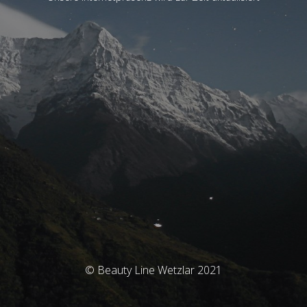
© Beauty Line Wetzlar 2021