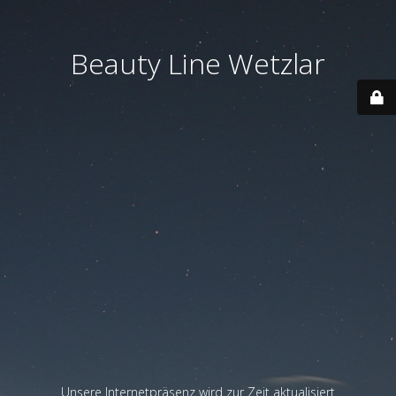
Beauty Line Wetzlar
Unsere Internetpräsenz wird zur Zeit aktualisiert