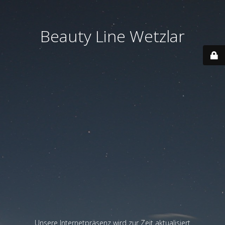
Beauty Line Wetzlar
Unsere Internetpräsenz wird zur Zeit aktualisiert