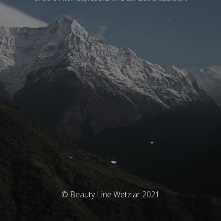
© Beauty Line Wetzlar 2021