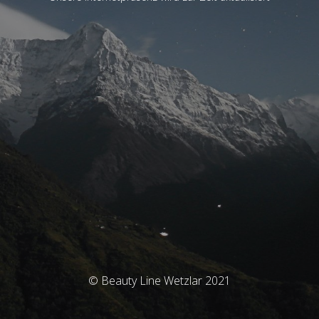
© Beauty Line Wetzlar 2021