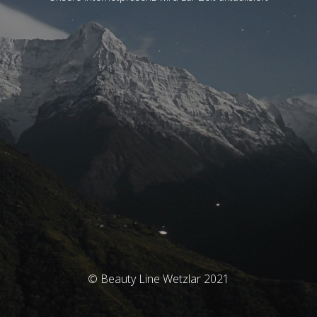
© Beauty Line Wetzlar 2021