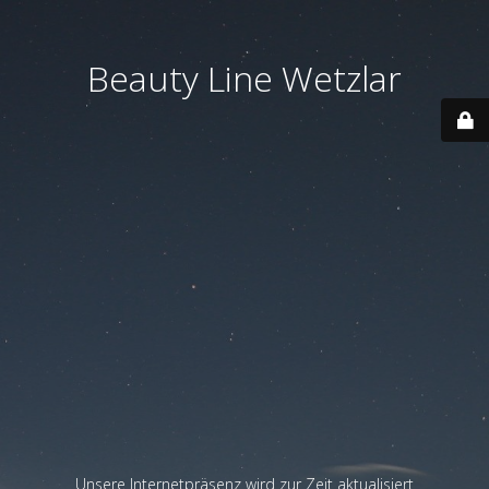
Beauty Line Wetzlar
Unsere Internetpräsenz wird zur Zeit aktualisiert