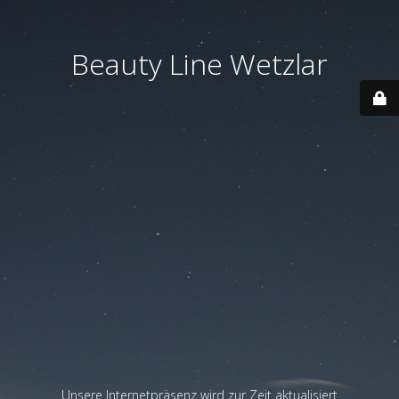
Beauty Line Wetzlar
Unsere Internetpräsenz wird zur Zeit aktualisiert