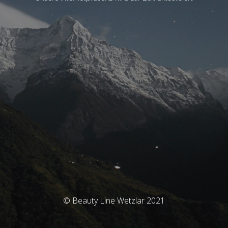
© Beauty Line Wetzlar 2021