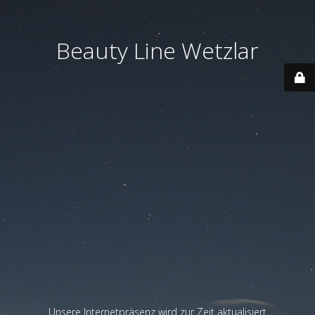
Beauty Line Wetzlar
Unsere Internetpräsenz wird zur Zeit aktualisiert