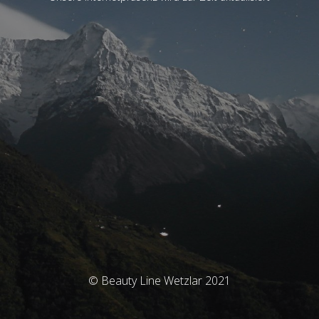
© Beauty Line Wetzlar 2021