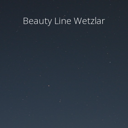
Beauty Line Wetzlar