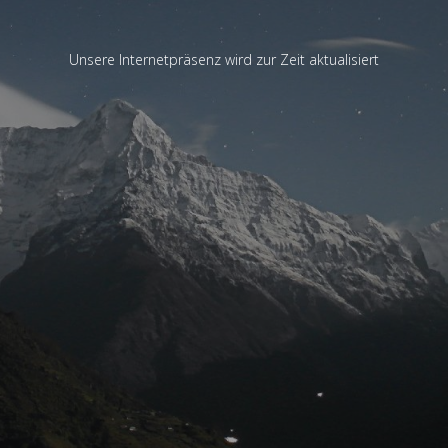
Unsere Internetpräsenz wird zur Zeit aktualisiert