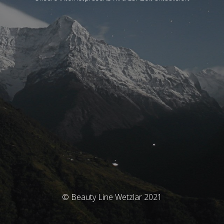
© Beauty Line Wetzlar 2021