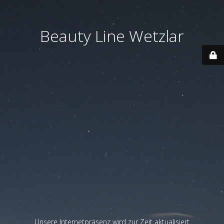
Beauty Line Wetzlar
Unsere Internetpräsenz wird zur Zeit aktualisiert