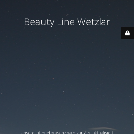
Beauty Line Wetzlar
Unsere Internetpräsenz wird zur Zeit aktualisiert