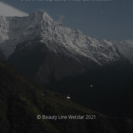
© Beauty Line Wetzlar 2021