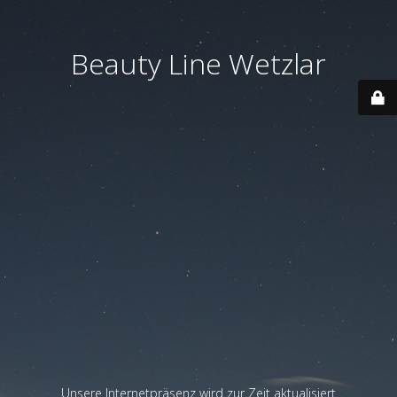
Beauty Line Wetzlar
Unsere Internetpräsenz wird zur Zeit aktualisiert