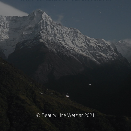
© Beauty Line Wetzlar 2021