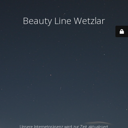
Beauty Line Wetzlar
Unsere Internetpräsenz wird zur Zeit aktualisiert