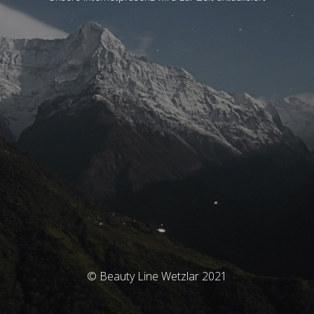
© Beauty Line Wetzlar 2021