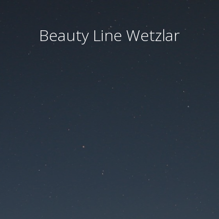
Beauty Line Wetzlar