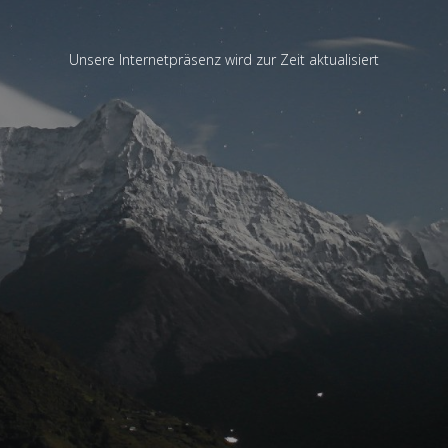
Unsere Internetpräsenz wird zur Zeit aktualisiert