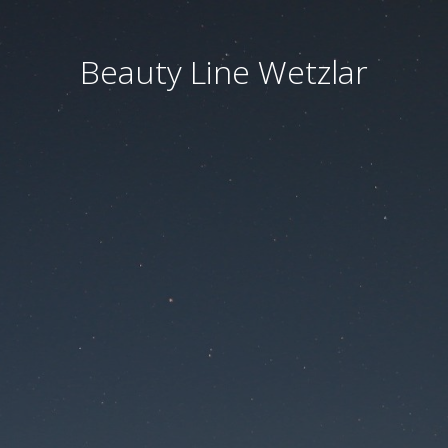
Beauty Line Wetzlar