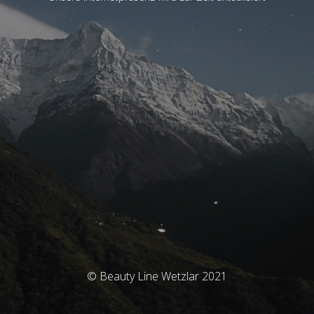
© Beauty Line Wetzlar 2021