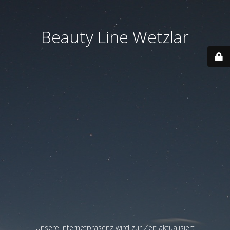
Beauty Line Wetzlar
Unsere Internetpräsenz wird zur Zeit aktualisiert