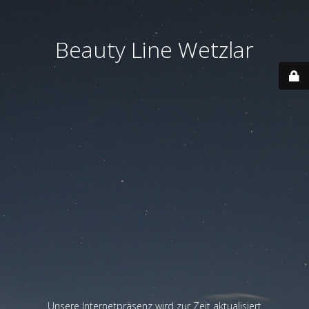
Beauty Line Wetzlar
Unsere Internetpräsenz wird zur Zeit aktualisiert