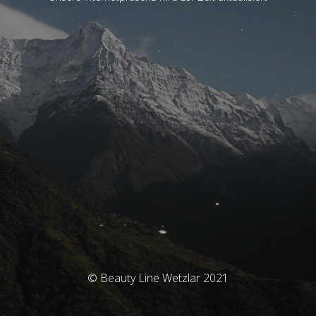
© Beauty Line Wetzlar 2021