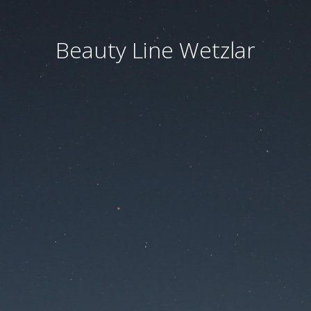
Beauty Line Wetzlar