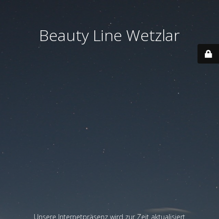
Beauty Line Wetzlar
Unsere Internetpräsenz wird zur Zeit aktualisiert