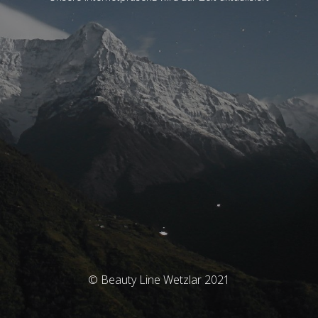
© Beauty Line Wetzlar 2021