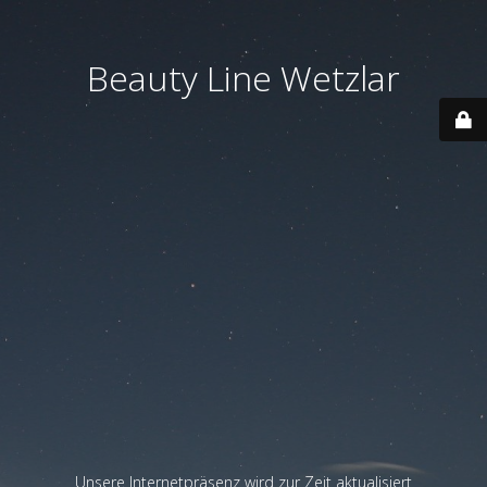
Beauty Line Wetzlar
Unsere Internetpräsenz wird zur Zeit aktualisiert