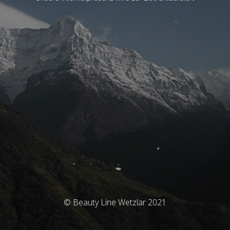
© Beauty Line Wetzlar 2021