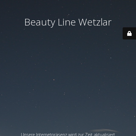
Beauty Line Wetzlar
Unsere Internetpräsenz wird zur Zeit aktualisiert