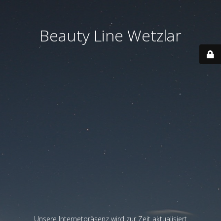
Beauty Line Wetzlar
Unsere Internetpräsenz wird zur Zeit aktualisiert