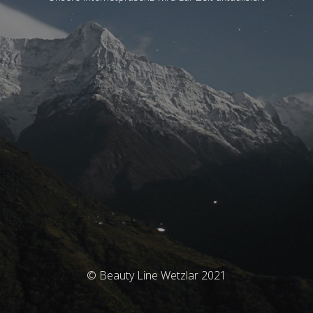
© Beauty Line Wetzlar 2021