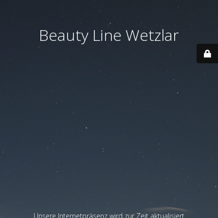
Beauty Line Wetzlar
Unsere Internetpräsenz wird zur Zeit aktualisiert