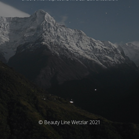
© Beauty Line Wetzlar 2021