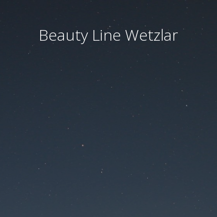
Beauty Line Wetzlar