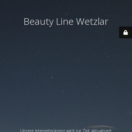
Beauty Line Wetzlar
Unsere Internetpräsenz wird zur Zeit aktualisiert