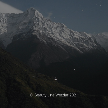
© Beauty Line Wetzlar 2021