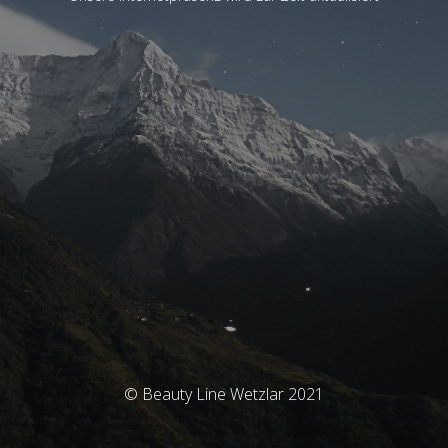
© Beauty Line Wetzlar 2021