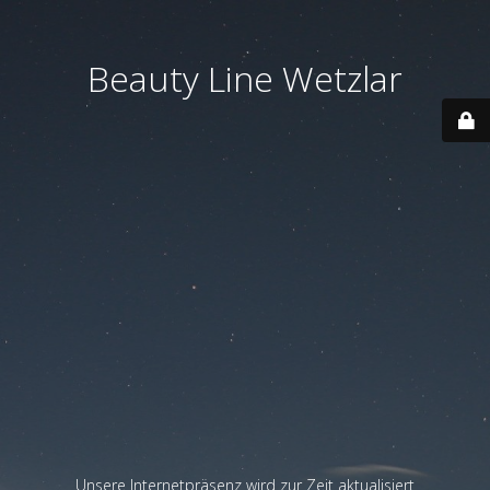
Beauty Line Wetzlar
Unsere Internetpräsenz wird zur Zeit aktualisiert