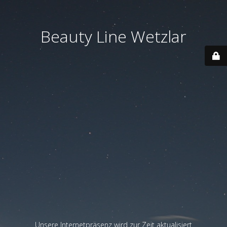
Beauty Line Wetzlar
Unsere Internetpräsenz wird zur Zeit aktualisiert