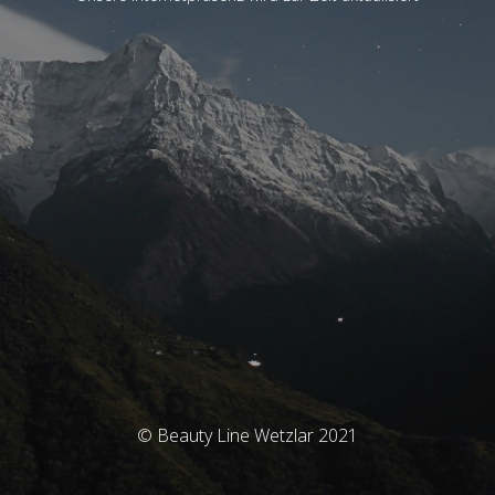
© Beauty Line Wetzlar 2021