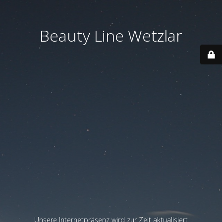
Beauty Line Wetzlar
Unsere Internetpräsenz wird zur Zeit aktualisiert