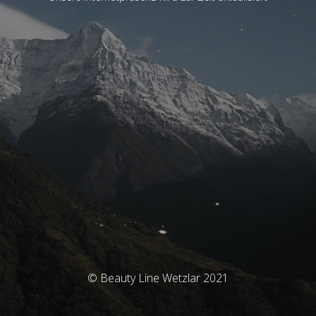
© Beauty Line Wetzlar 2021