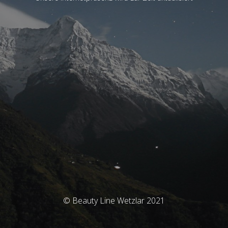
© Beauty Line Wetzlar 2021