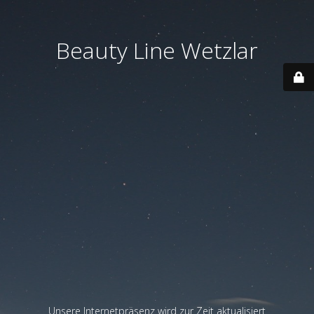
Beauty Line Wetzlar
Unsere Internetpräsenz wird zur Zeit aktualisiert