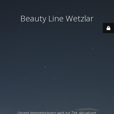
Beauty Line Wetzlar
Unsere Internetpräsenz wird zur Zeit aktualisiert