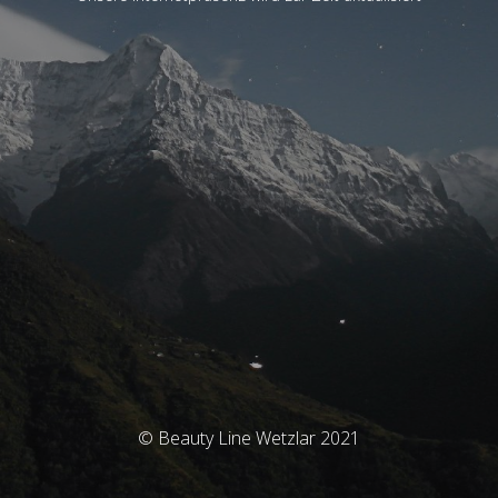
© Beauty Line Wetzlar 2021