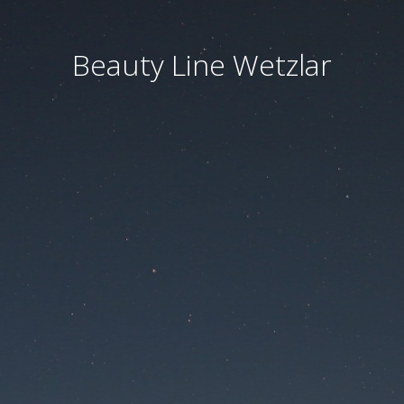
Beauty Line Wetzlar