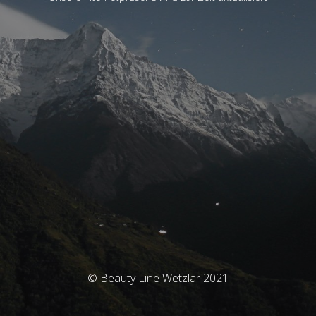
© Beauty Line Wetzlar 2021