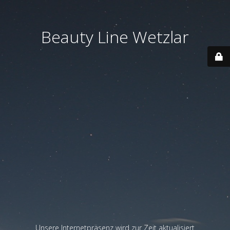
Beauty Line Wetzlar
Unsere Internetpräsenz wird zur Zeit aktualisiert