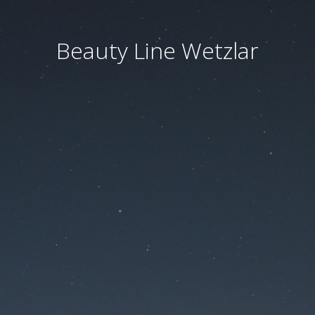
Beauty Line Wetzlar