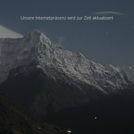
Unsere Internetpräsenz wird zur Zeit aktualisiert