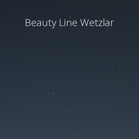
Beauty Line Wetzlar