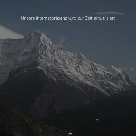
Unsere Internetpräsenz wird zur Zeit aktualisiert